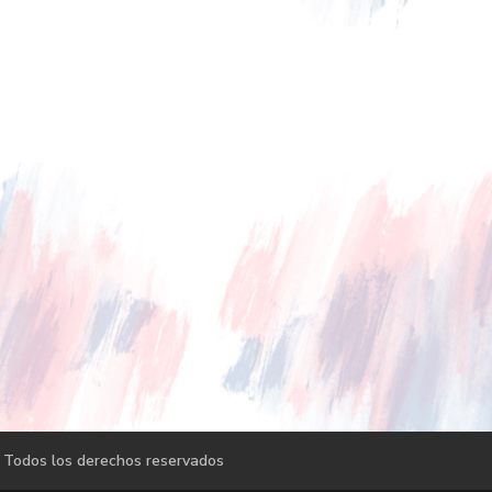
 Todos los derechos reservados