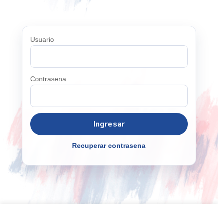
Usuario
Contrasena
Recuperar contrasena