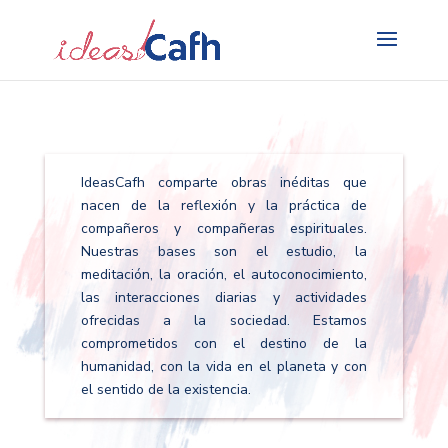
Search
for:
IdeasCafh comparte obras inéditas que
nacen de la reflexión y la práctica de
compañeros y compañeras espirituales.
Nuestras bases son el estudio, la
meditación, la oración, el autoconocimiento,
las interacciones diarias y actividades
ofrecidas a la sociedad. Estamos
comprometidos con el destino de la
humanidad, con la vida en el planeta y con
el sentido de la existencia.