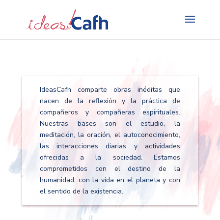
Search
for:
IdeasCafh comparte obras inéditas que
nacen de la reflexión y la práctica de
compañeros y compañeras espirituales.
Nuestras bases son el estudio, la
meditación, la oración, el autoconocimiento,
las interacciones diarias y actividades
ofrecidas a la sociedad. Estamos
comprometidos con el destino de la
humanidad, con la vida en el planeta y con
el sentido de la existencia.