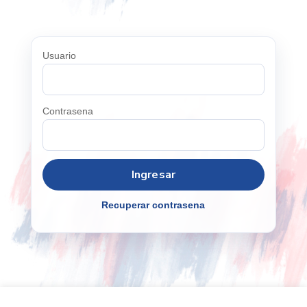
Usuario
Contrasena
Recuperar contrasena