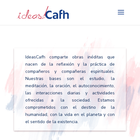
Search
for:
IdeasCafh comparte obras inéditas que
nacen de la reflexión y la práctica de
compañeros y compañeras espirituales.
Nuestras bases son el estudio, la
meditación, la oración, el autoconocimiento,
las interacciones diarias y actividades
ofrecidas a la sociedad. Estamos
comprometidos con el destino de la
humanidad, con la vida en el planeta y con
el sentido de la existencia.