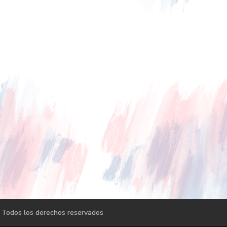
 Todos los derechos reservados