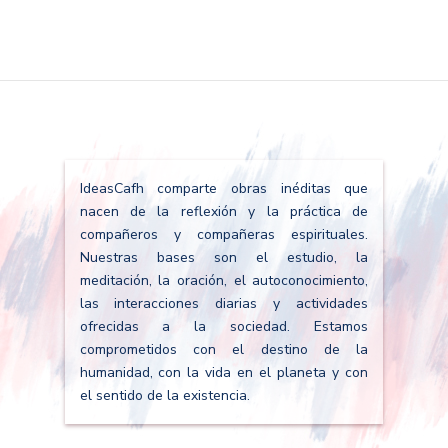
IdeasCafh comparte obras inéditas que
nacen de la reflexión y la práctica de
compañeros y compañeras espirituales.
Nuestras bases son el estudio, la
meditación, la oración, el autoconocimiento,
las interacciones diarias y actividades
ofrecidas a la sociedad. Estamos
comprometidos con el destino de la
humanidad, con la vida en el planeta y con
el sentido de la existencia.