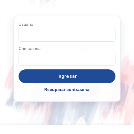
Usuario
Contrasena
Recuperar contrasena