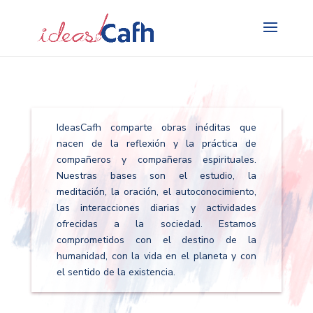
Search
for:
IdeasCafh comparte obras inéditas que
nacen de la reflexión y la práctica de
compañeros y compañeras espirituales.
Nuestras bases son el estudio, la
meditación, la oración, el autoconocimiento,
las interacciones diarias y actividades
ofrecidas a la sociedad. Estamos
comprometidos con el destino de la
humanidad, con la vida en el planeta y con
el sentido de la existencia.