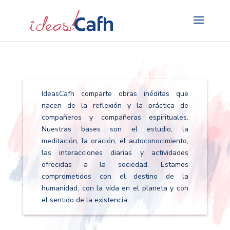
Search
for:
IdeasCafh comparte obras inéditas que
nacen de la reflexión y la práctica de
compañeros y compañeras espirituales.
Nuestras bases son el estudio, la
meditación, la oración, el autoconocimiento,
las interacciones diarias y actividades
ofrecidas a la sociedad. Estamos
comprometidos con el destino de la
humanidad, con la vida en el planeta y con
el sentido de la existencia.