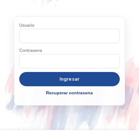
Usuario
Contrasena
Recuperar contrasena